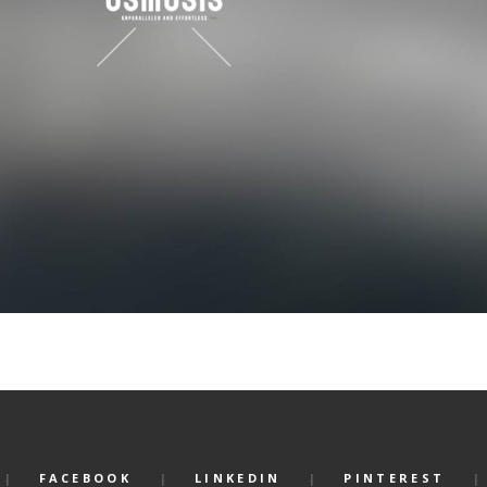
FACEBOOK
LINKEDIN
PINTEREST