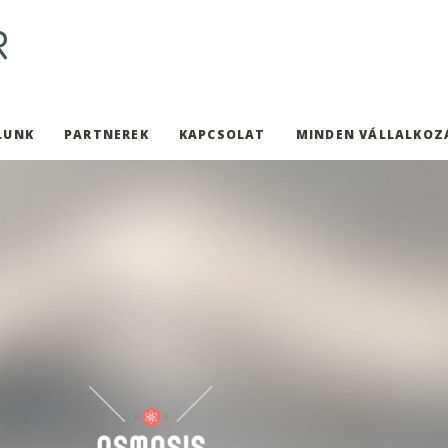
LUNK
PARTNEREK
KAPCSOLAT
MINDEN VÁLLALKOZ