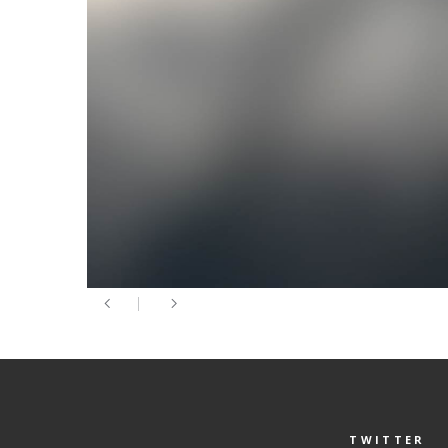
TWITTER