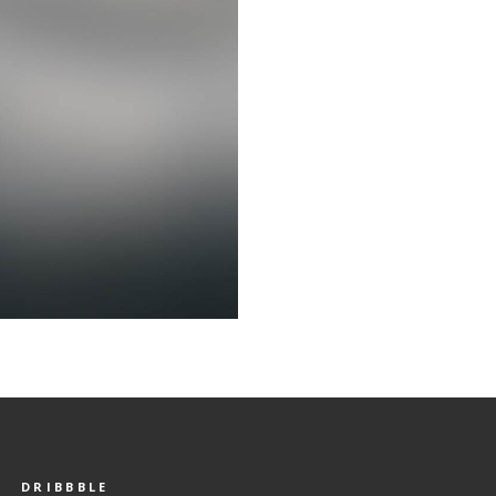
DRIBBBLE