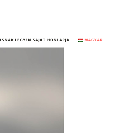
ÁSNAK LEGYEN SAJÁT HONLAPJA
MAGYAR