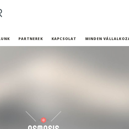
LUNK
PARTNEREK
KAPCSOLAT
MINDEN VÁLLALKOZ