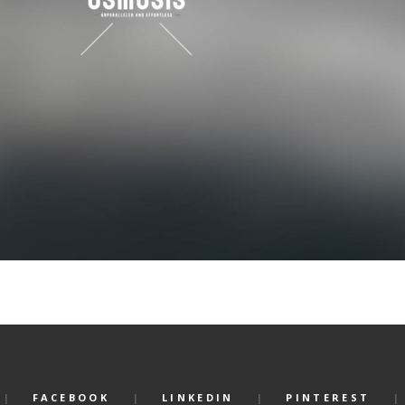
FACEBOOK
LINKEDIN
PINTEREST