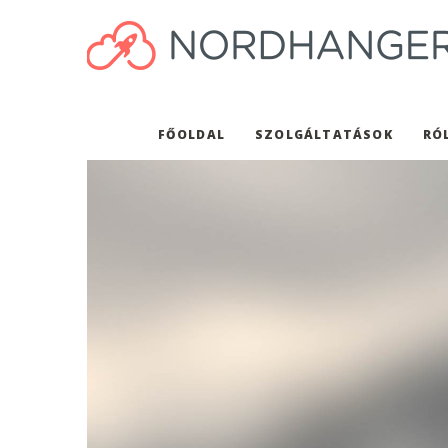
FŐOLDAL
SZOLGÁLTATÁSOK
RÓ