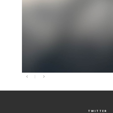
TWITTER