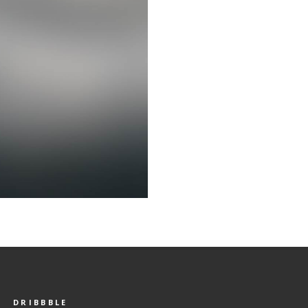
DRIBBBLE