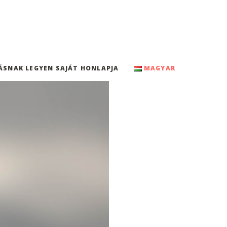
ÁSNAK LEGYEN SAJÁT HONLAPJA
MAGYAR