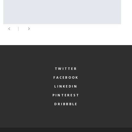
TWITTER
FACEBOOK
LINKEDIN
PINTEREST
DRIBBBLE