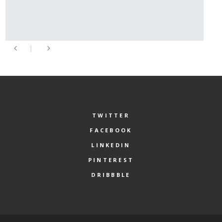
TWITTER
FACEBOOK
LINKEDIN
PINTEREST
DRIBBBLE