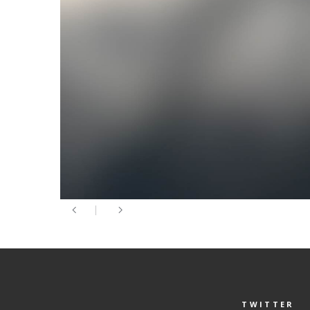
TWITTER