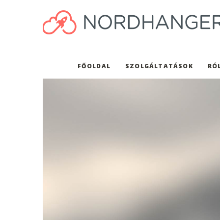
FŐOLDAL
SZOLGÁLTATÁSOK
RÓ