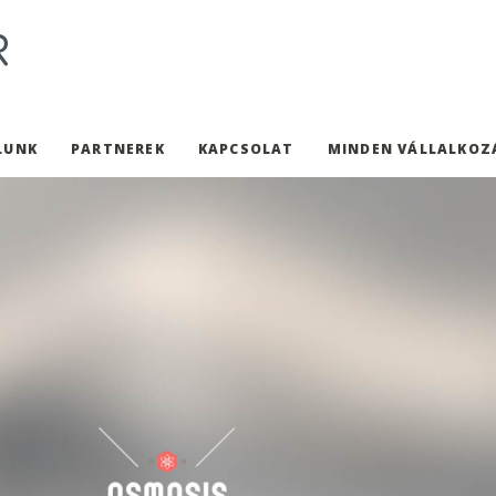
LUNK
PARTNEREK
KAPCSOLAT
MINDEN VÁLLALKOZ