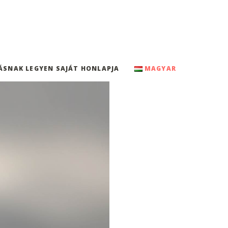
ÁSNAK LEGYEN SAJÁT HONLAPJA
MAGYAR