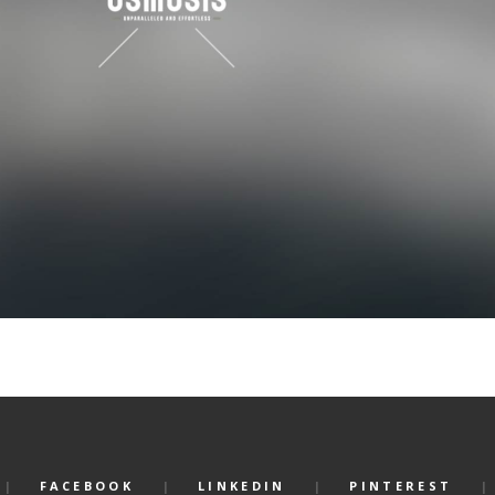
FACEBOOK
LINKEDIN
PINTEREST