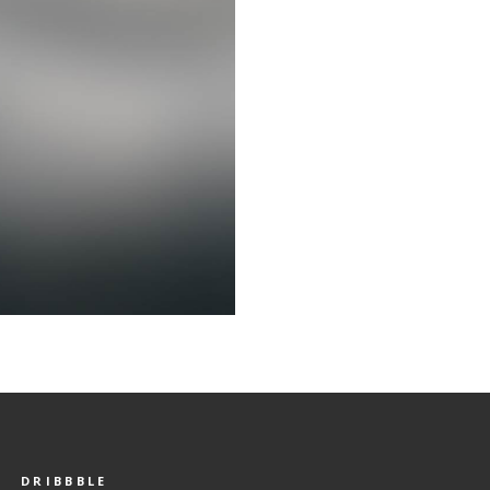
DRIBBBLE