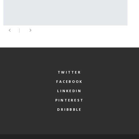
TWITTER
FACEBOOK
LINKEDIN
PINTEREST
DRIBBBLE