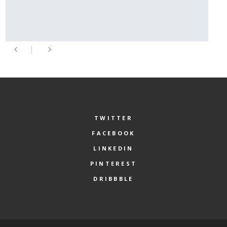
TWITTER
FACEBOOK
LINKEDIN
PINTEREST
DRIBBBLE