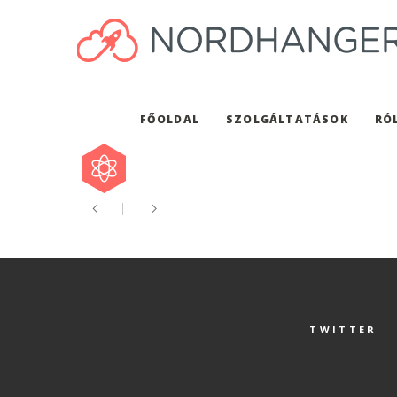
FŐOLDAL
SZOLGÁLTATÁSOK
RÓ
TWITTER