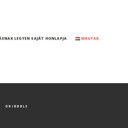
ÁSNAK LEGYEN SAJÁT HONLAPJA
MAGYAR
DRIBBBLE