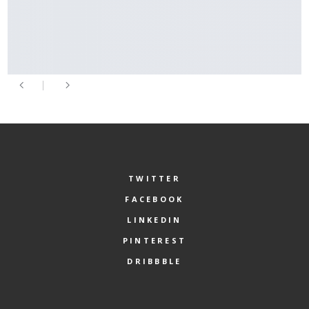
TWITTER
FACEBOOK
LINKEDIN
PINTEREST
DRIBBBLE