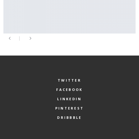
TWITTER
FACEBOOK
LINKEDIN
PINTEREST
DRIBBBLE