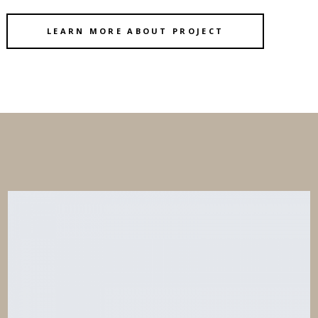
LEARN MORE ABOUT PROJECT