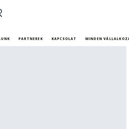
LUNK
PARTNEREK
KAPCSOLAT
MINDEN VÁLLALKOZ