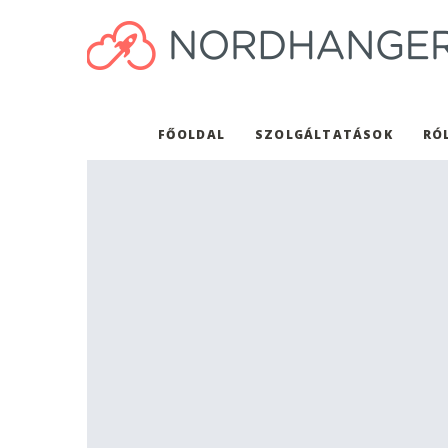
FŐOLDAL
SZOLGÁLTATÁSOK
RÓ