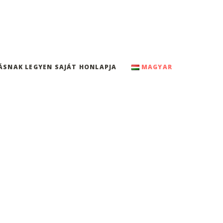
ÁSNAK LEGYEN SAJÁT HONLAPJA
MAGYAR