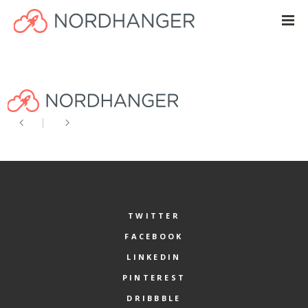
TWITTER
FACEBOOK
LINKEDIN
PINTEREST
DRIBBBLE