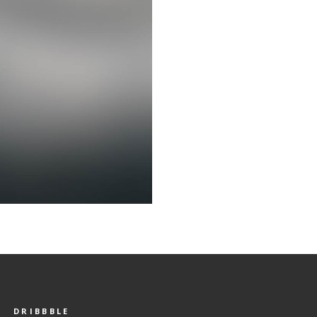
DRIBBBLE