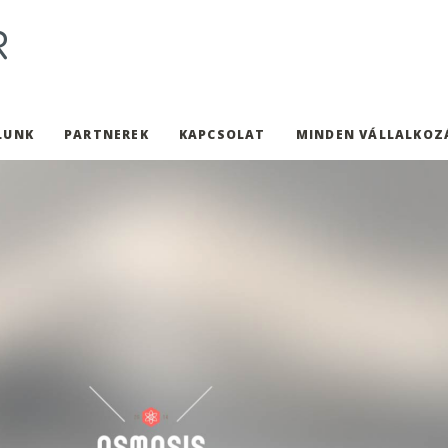
LUNK
PARTNEREK
KAPCSOLAT
MINDEN VÁLLALKOZ