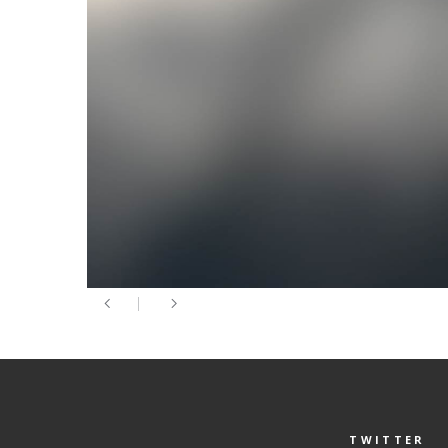
TWITTER