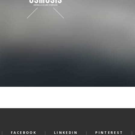
FACEBOOK
LINKEDIN
PINTEREST