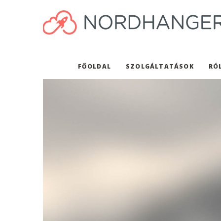
FŐOLDAL
SZOLGÁLTATÁSOK
RÓ