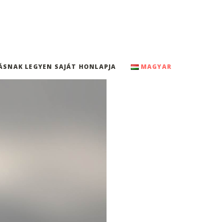
ÁSNAK LEGYEN SAJÁT HONLAPJA
MAGYAR