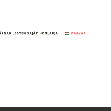
ÁSNAK LEGYEN SAJÁT HONLAPJA
MAGYAR