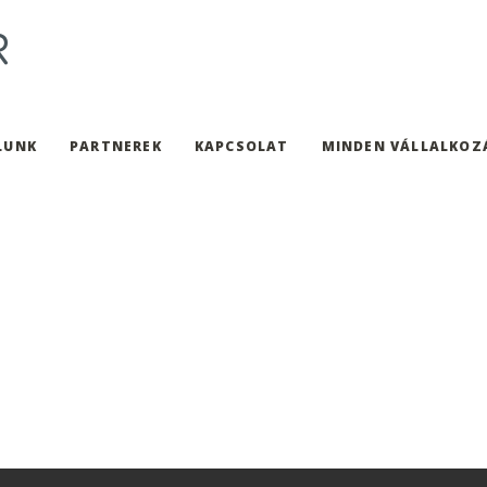
LUNK
PARTNEREK
KAPCSOLAT
MINDEN VÁLLALKOZ