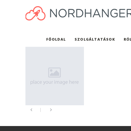
FŐOLDAL
SZOLGÁLTATÁSOK
RÓ