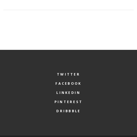
TWITTER
FACEBOOK
LINKEDIN
PINTEREST
DRIBBBLE