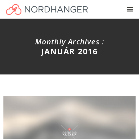
Monthly Archives :
JANUÁR 2016